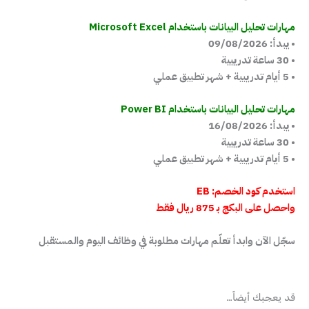
مهارات تحليل البيانات باستخدام Microsoft Excel
• يبدأ: 09/08/2026
• 30 ساعة تدريبية
• 5 أيام تدريبية + شهر تطبيق عملي
مهارات تحليل البيانات باستخدام Power BI
• يبدأ: 16/08/2026
• 30 ساعة تدريبية
• 5 أيام تدريبية + شهر تطبيق عملي
استخدم كود الخصم: EB
واحصل على البكج بـ 875 ريال فقط
سجّل الآن وابدأ تعلّم مهارات مطلوبة في وظائف اليوم والمستقبل
قد يعجبك أيضاً…